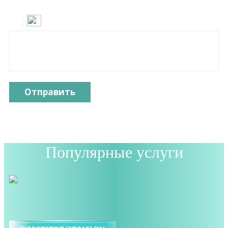
Отправить
Популярные услуги