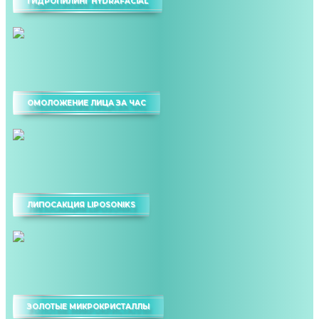
ГИДРОПИЛИНГ HYDRAFACIAL
ОМОЛОЖЕНИЕ ЛИЦА ЗА ЧАС
ЛИПОСАКЦИЯ LIPOSONIKS
ЗОЛОТЫЕ МИКРОКРИСТАЛЛЫ