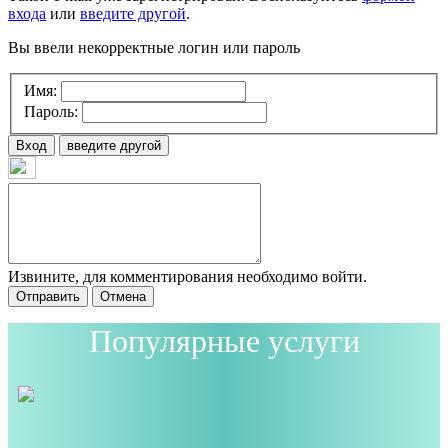
входа
или
введите другой
.
Вы ввели некорректные логин или пароль
Имя:
Пароль:
Вход
введите другой
Извините, для комментирования необходимо войти.
Отправить
Отмена
Популярные услуги