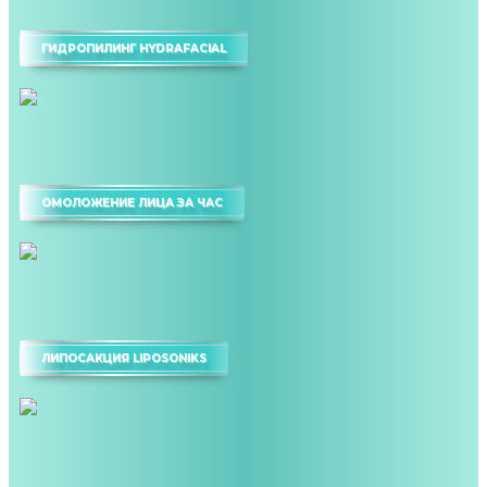
ГИДРОПИЛИНГ HYDRAFACIAL
ОМОЛОЖЕНИЕ ЛИЦА ЗА ЧАС
ЛИПОСАКЦИЯ LIPOSONIKS