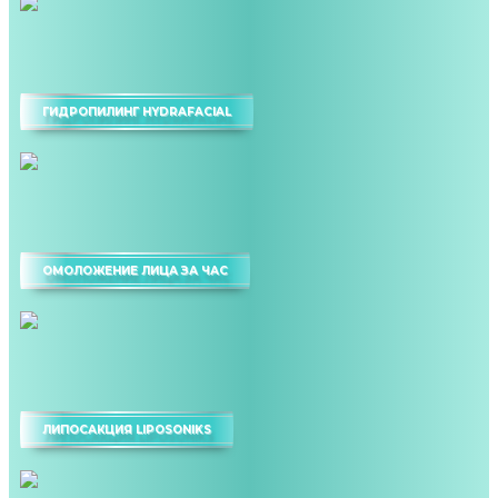
ГИДРОПИЛИНГ HYDRAFACIAL
ОМОЛОЖЕНИЕ ЛИЦА ЗА ЧАС
ЛИПОСАКЦИЯ LIPOSONIKS