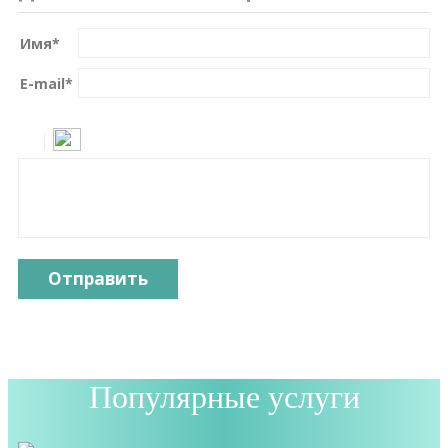
Имя
*
E-mail
*
Отправить
Популярные услуги