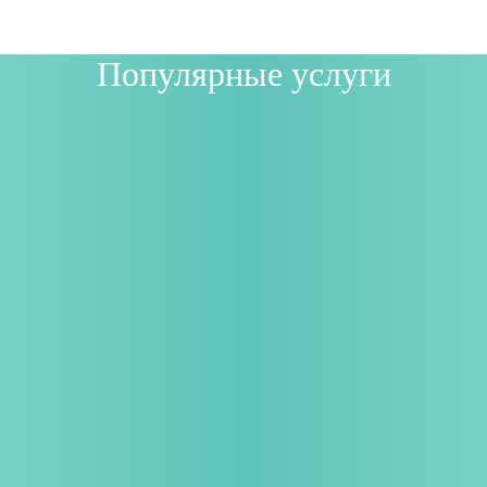
Популярные услуги