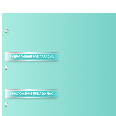
ГИДРОПИЛИНГ HYDRAFACIAL
ОМОЛОЖЕНИЕ ЛИЦА ЗА ЧАС