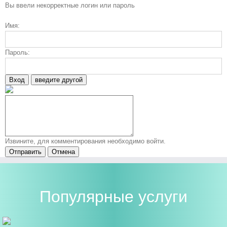
Вы ввели некорректные логин или пароль
Имя:
Пароль:
Вход
введите другой
Извините, для комментирования необходимо войти.
Отправить
Отмена
Популярные услуги