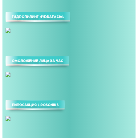
ГИДРОПИЛИНГ HYDRAFACIAL
ОМОЛОЖЕНИЕ ЛИЦА ЗА ЧАС
ЛИПОСАКЦИЯ LIPOSONIKS