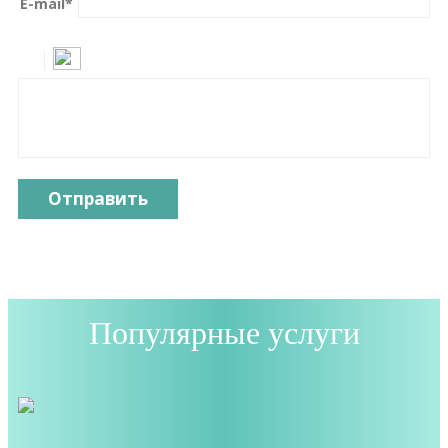
E-mail
*
Отправить
Популярные услуги