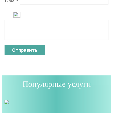
E-mail
*
Отправить
Популярные услуги