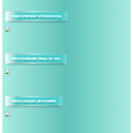
ГИДРОПИЛИНГ HYDRAFACIAL
ОМОЛОЖЕНИЕ ЛИЦА ЗА ЧАС
ЛИПОСАКЦИЯ LIPOSONIKS