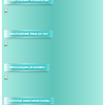
ГИДРОПИЛИНГ HYDRAFACIAL
ОМОЛОЖЕНИЕ ЛИЦА ЗА ЧАС
ЛИПОСАКЦИЯ LIPOSONIKS
ЗОЛОТЫЕ МИКРОКРИСТАЛЛЫ