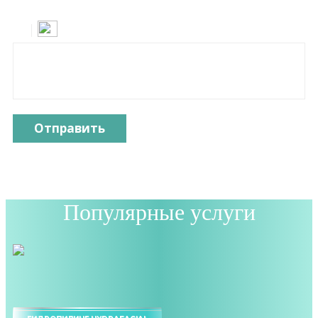
Отправить
Популярные услуги