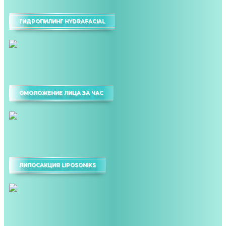
ГИДРОПИЛИНГ HYDRAFACIAL
ОМОЛОЖЕНИЕ ЛИЦА ЗА ЧАС
ЛИПОСАКЦИЯ LIPOSONIKS