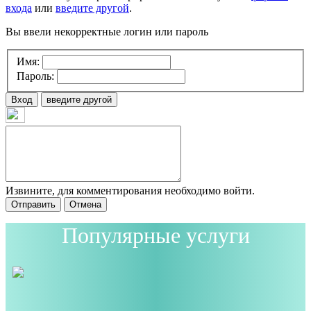
входа
или
введите другой
.
Вы ввели некорректные логин или пароль
Имя:
Пароль:
Вход
введите другой
Извините, для комментирования необходимо войти.
Отправить
Отмена
Популярные услуги