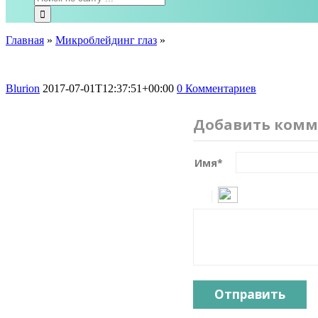
Главная
»
Микроблейдинг глаз
»
Blurion
2017-07-01T12:37:51+00:00
0 Комментариев
Добавить комм
Имя
*
Отправить