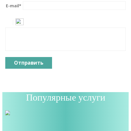
E-mail
*
Отправить
Популярные услуги