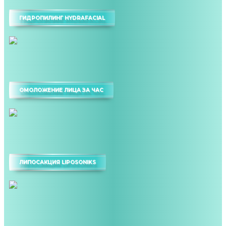
ГИДРОПИЛИНГ HYDRAFACIAL
ОМОЛОЖЕНИЕ ЛИЦА ЗА ЧАС
ЛИПОСАКЦИЯ LIPOSONIKS