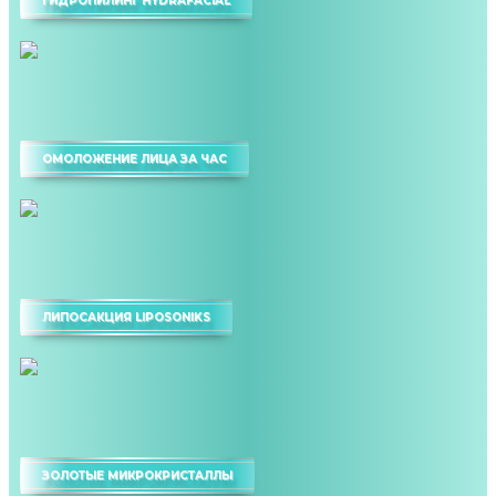
ГИДРОПИЛИНГ HYDRAFACIAL
ОМОЛОЖЕНИЕ ЛИЦА ЗА ЧАС
ЛИПОСАКЦИЯ LIPOSONIKS
ЗОЛОТЫЕ МИКРОКРИСТАЛЛЫ