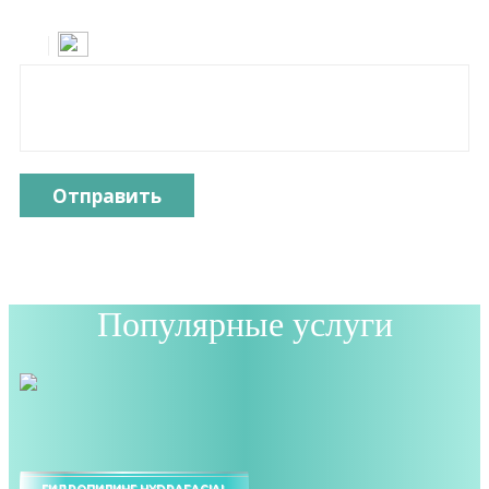
Отправить
Популярные услуги