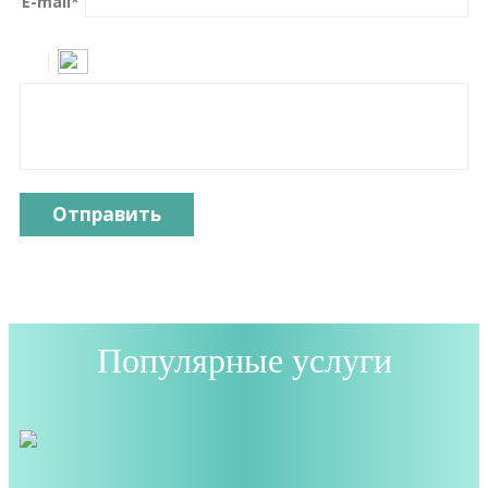
E-mail
*
Отправить
Популярные услуги