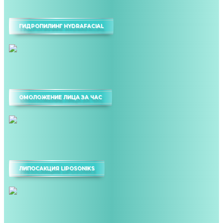
ГИДРОПИЛИНГ HYDRAFACIAL
ОМОЛОЖЕНИЕ ЛИЦА ЗА ЧАС
ЛИПОСАКЦИЯ LIPOSONIKS