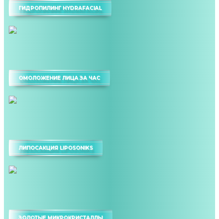
ГИДРОПИЛИНГ HYDRAFACIAL
ОМОЛОЖЕНИЕ ЛИЦА ЗА ЧАС
ЛИПОСАКЦИЯ LIPOSONIKS
ЗОЛОТЫЕ МИКРОКРИСТАЛЛЫ