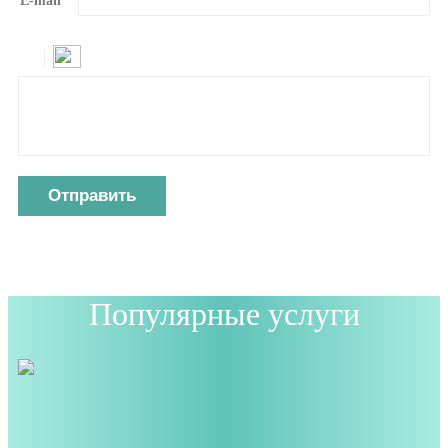
E-mail
*
Отправить
Популярные услуги